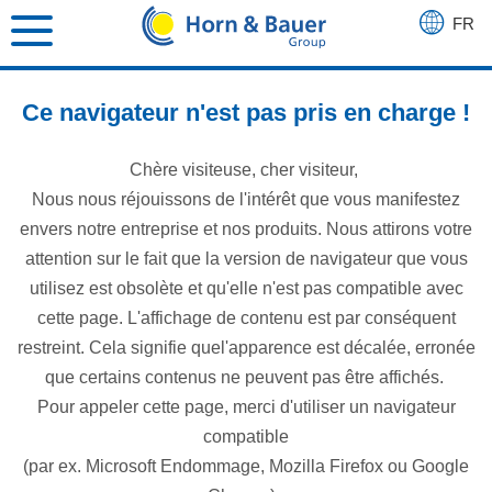
FR
DE
EN
Ce navigateur n'est pas pris en charge !
ES
Chère visiteuse, cher visiteur,
Nous nous réjouissons de l'intérêt que vous manifestez
envers notre entreprise et nos produits. Nous attirons votre
attention sur le fait que la version de navigateur que vous
utilisez est obsolète et qu'elle n'est pas compatible avec
cette page. L'affichage de contenu est par conséquent
restreint. Cela signifie quel'apparence est décalée, erronée
que certains contenus ne peuvent pas être affichés.
Pour appeler cette page, merci d'utiliser un navigateur
compatible
(par ex. Microsoft Endommage, Mozilla Firefox ou Google