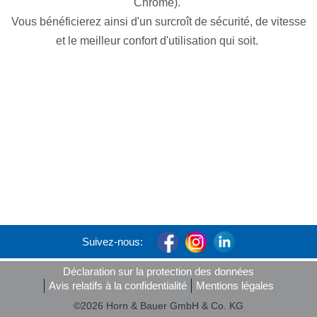
Chrome).
Vous bénéficierez ainsi d'un surcroît de sécurité, de vitesse
et le meilleur confort d'utilisation qui soit.
Suivez-nous:
Déclaration sur la protection des données
Avis relatifs à la confidentialité
Mentions légales
©2026 Horn & Bauer GmbH & Co. KG