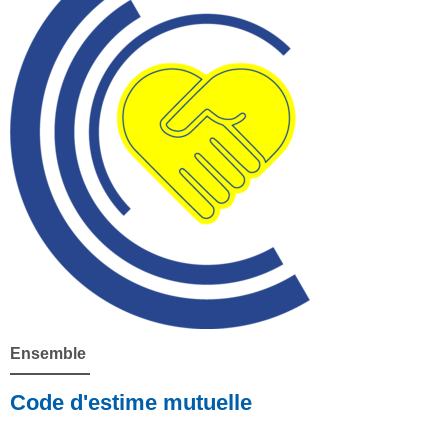
Ensemble
Code d'estime mutuelle