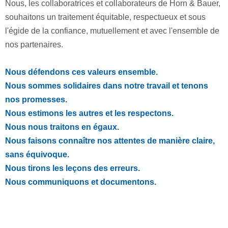
Nous, les collaboratrices et collaborateurs de Horn & Bauer,
souhaitons un traitement équitable, respectueux et sous
l'égide de la confiance, mutuellement et avec l'ensemble de
nos partenaires.
Nous défendons ces valeurs ensemble.
Nous sommes solidaires dans notre travail et tenons
nos promesses.
Nous estimons les autres et les respectons.
Nous nous traitons en égaux.
Nous faisons connaître nos attentes de manière claire,
sans équivoque.
Nous tirons les leçons des erreurs.
Nous communiquons et documentons.