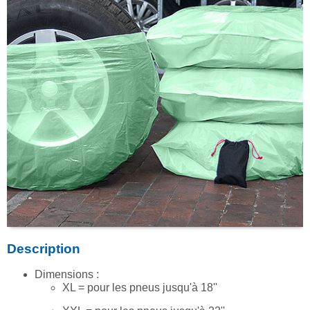
Description
Dimensions :
XL = pour les pneus jusqu'à 18''