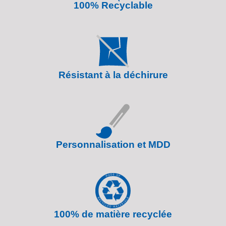
100% Recyclable
Résistant à la déchirure
Personnalisation et MDD
100% de matière recyclée