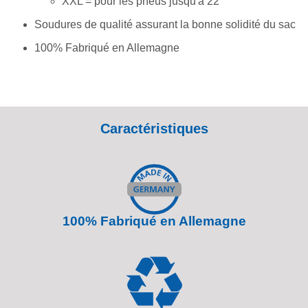
XXL = pour les pneus jusqu'à 22''
Soudures de qualité assurant la bonne solidité du sac
100% Fabriqué en Allemagne
Caractéristiques
100% Fabriqué en Allemagne