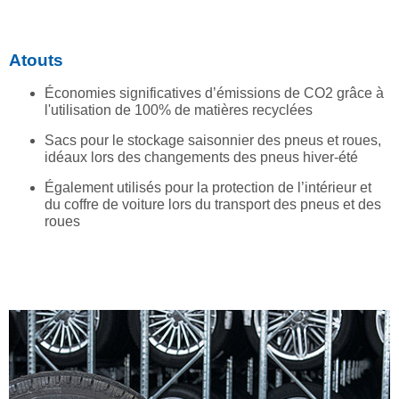
Atouts
Économies significatives d’émissions de CO2 grâce à
l'utilisation de 100% de matières recyclées
Sacs pour le stockage saisonnier des pneus et roues,
idéaux lors des changements des pneus hiver-été
Également utilisés pour la protection de l’intérieur et
du coffre de voiture lors du transport des pneus et des
roues