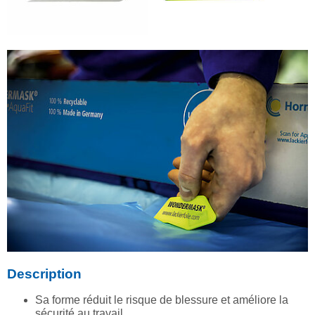
Description
Sa forme réduit le risque de blessure et améliore la
sécurité au travail