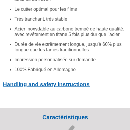
Le cutter optimal pour les films
Très tranchant, très stable
Acier inoxydable au carbone trempé de haute qualité,
avec revêtement en titane 5 fois plus dur que l'acier
Durée de vie extrêmement longue, jusqu'à 60% plus
longue que les lames traditionnelles
Impression personnalisée sur demande
100% Fabriqué en Allemagne
Handling and safety instructions
Caractéristiques