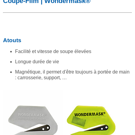
Coupe-Film | Wondermask®
Atouts
Facilité et vitesse de soupe élevées
Longue durée de vie
Magnétique, il permet d'être toujours à portée de main
: carrosserie, support, …