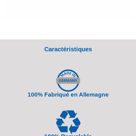
Caractéristiques
100% Fabriqué en Allemagne