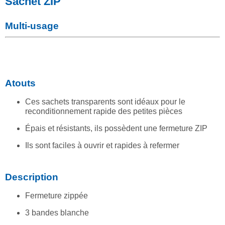
Sachet ZIP
Multi-usage
Atouts
Ces sachets transparents sont idéaux pour le
reconditionnement rapide des petites pièces
Épais et résistants, ils possèdent une fermeture ZIP
Ils sont faciles à ouvrir et rapides à refermer
Description
Fermeture zippée
3 bandes blanche