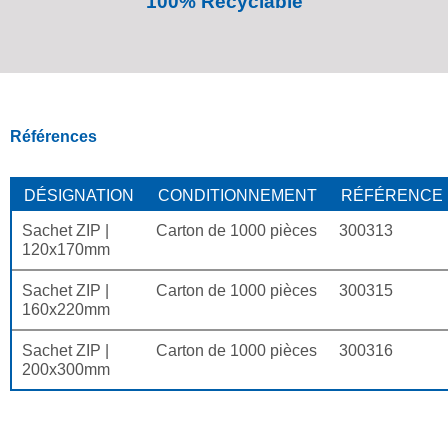
100% Recyclable
Références
DÉSIGNATION
CONDITIONNEMENT
RÉFÉRENCE
Sachet ZIP |
Carton de 1000 pièces
300313
120x170mm
Sachet ZIP |
Carton de 1000 pièces
300315
160x220mm
Sachet ZIP |
Carton de 1000 pièces
300316
200x300mm