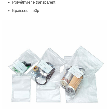
Polyéthylène transparent
Epaisseur : 50μ